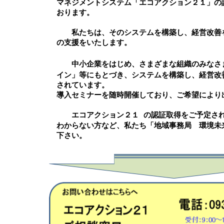
マネジメントシステム「エコアクション２１」の
おります。
私たちは、そのシステムを構築し、経営改善を
の支援をいたします。
中小企業をはじめ、さまざまな組織のみなさま
イン」等にもとづき、システムを構築し、経営改
されています。
導入セミナーを随時開催しており、ご希望により
エコアクション２１ の認証取得をご予定され
わからない方など、私たち「地域事務局 環境未
下さい。