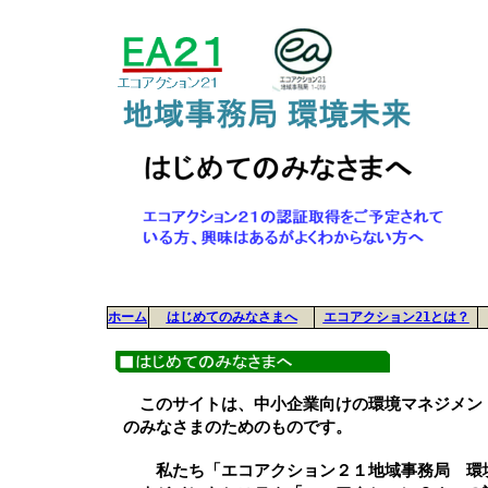
ホーム
はじめてのみなさまへ
エコアクション21とは？
このサイトは、中小企業向けの環境マネジメント
のみなさまのためのものです。
私たち「エコアクション２１地域事務局 環境